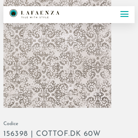
Codice
156398 | COTTOF.DK 60W