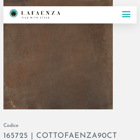
Codice
165725 | COTTOFAENZA90CT