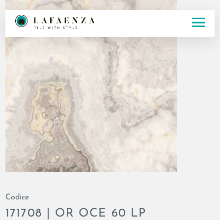
Codice
171708 | OR OCE 60 LP