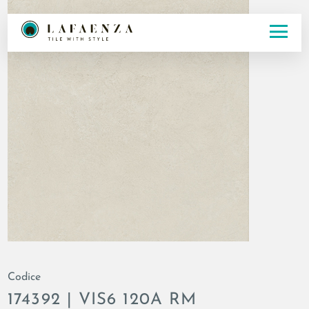
Codice
174392 | VIS6 120A RM