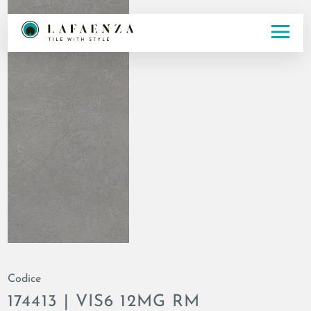
Codice
174413 | VIS6 12MG RM