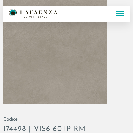
Codice
174498 | VIS6 60TP RM