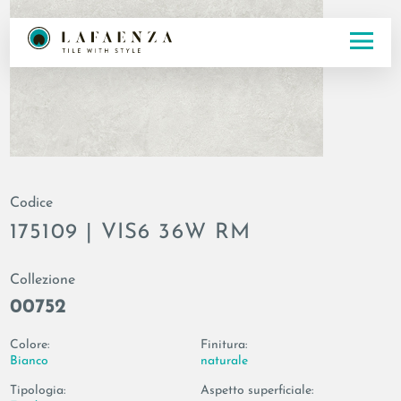
Codice
175109 | VIS6 36W RM
Collezione
00752
Colore:
Finitura:
Bianco
naturale
Tipologia:
Aspetto superficiale: