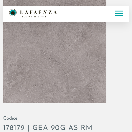
Codice
178179 | GEA 90G AS RM