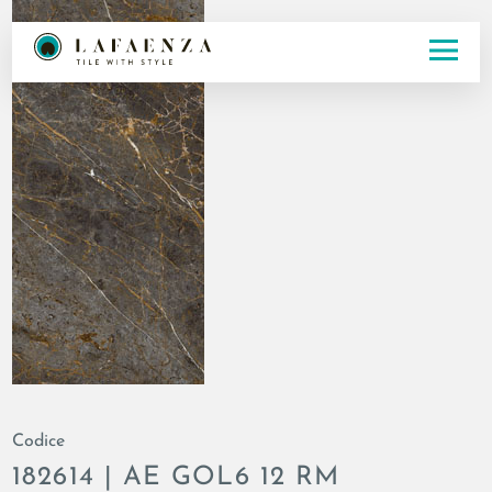
Codice
182614 | AE GOL6 12 RM