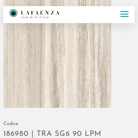
Codice
186980 | TRA SG6 90 LPM