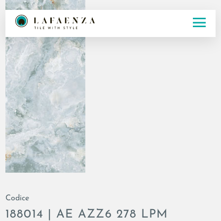
Codice
188014 | AE AZZ6 278 LPM