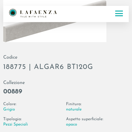
Codice
188775 | ALGAR6 BT120G
Collezione
00889
Colore:
Finitura:
Grigio
naturale
Tipologia:
Aspetto superficiale:
Pezzi Speciali
opaco