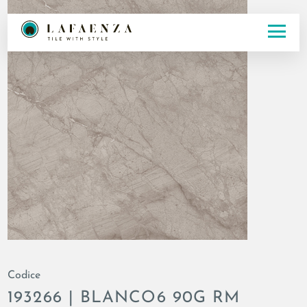
Codice
193266 | BLANCO6 90G RM