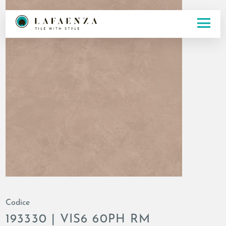
Codice
193330 | VIS6 60PH RM