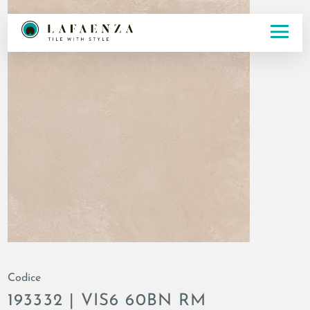
Codice
193332 | VIS6 60BN RM