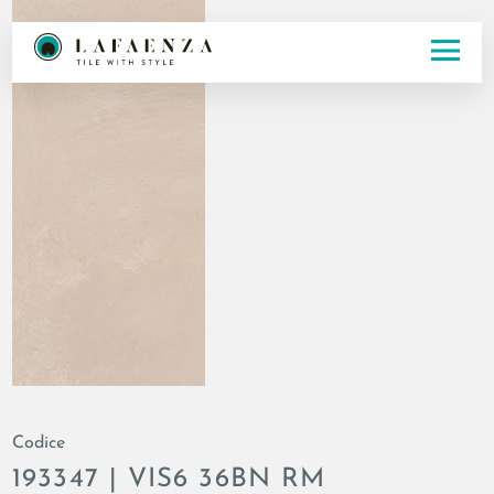
Codice
193347 | VIS6 36BN RM