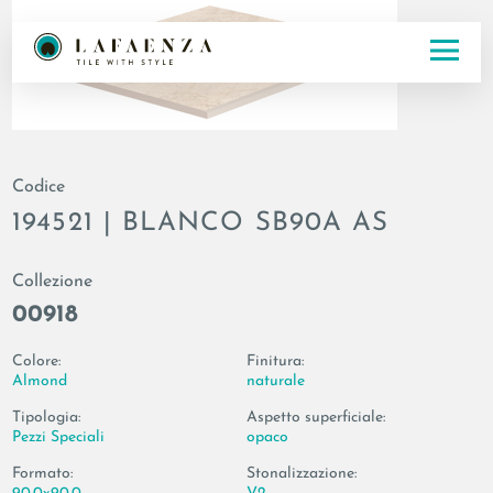
Codice
194521 | BLANCO SB90A AS
Collezione
00918
Colore:
Finitura:
Almond
naturale
Tipologia:
Aspetto superficiale:
Pezzi Speciali
opaco
Formato:
Stonalizzazione: