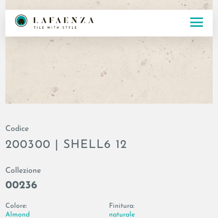
Codice
200300 | SHELL6 12
Collezione
00236
Colore:
Finitura:
Almond
naturale