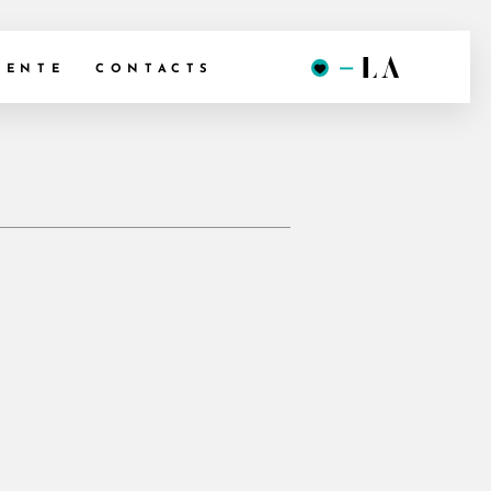
VENTE
CONTACTS