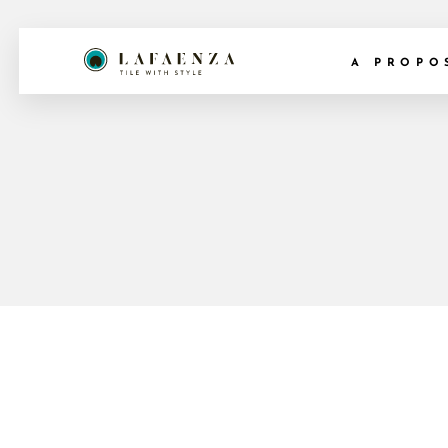
A PROPO