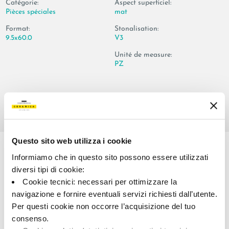
Catégorie:
Aspect superficiel:
Pièces spéciales
mat
Format:
Stonalisation:
9.5x60.0
V3
Unité de measure:
PZ
Share:
Questo sito web utilizza i cookie
Informiamo che in questo sito possono essere utilizzati
diversi tipi di cookie:
Cookie tecnici: necessari per ottimizzare la
navigazione e fornire eventuali servizi richiesti dall’utente.
Per questi cookie non occorre l’acquisizione del tuo
consenso.