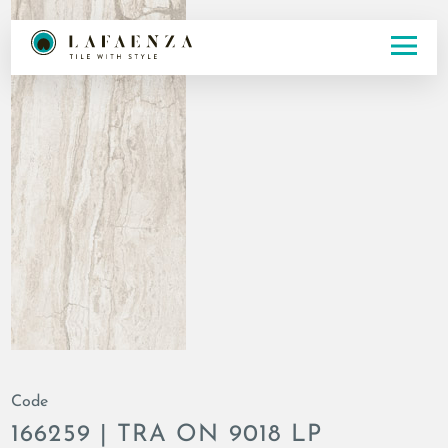
Code
166259 | TRA ON 9018 LP