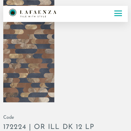
Code
172224 | OR ILL DK 12 LP