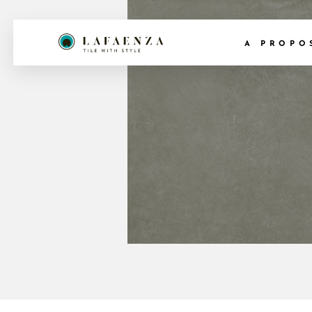
A PROPO