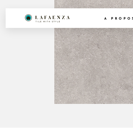
A PROPO