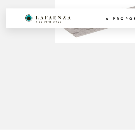
A PROPO