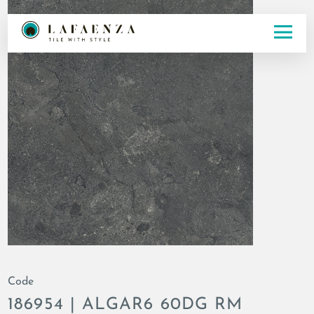
Code
186954 | ALGAR6 60DG RM