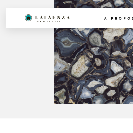
A PROPO