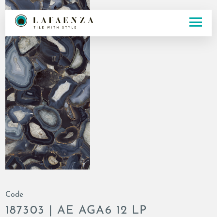
Code
187303 | AE AGA6 12 LP