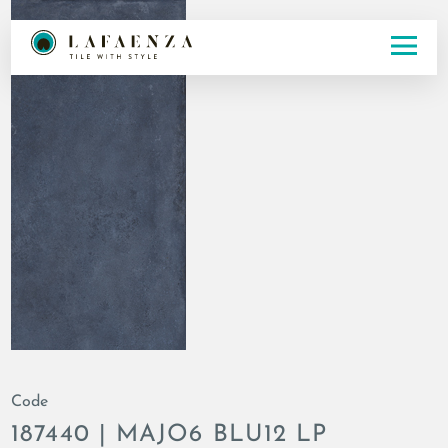
Code
187440 | MAJO6 BLU12 LP