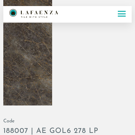
Code
188007 | AE GOL6 278 LP