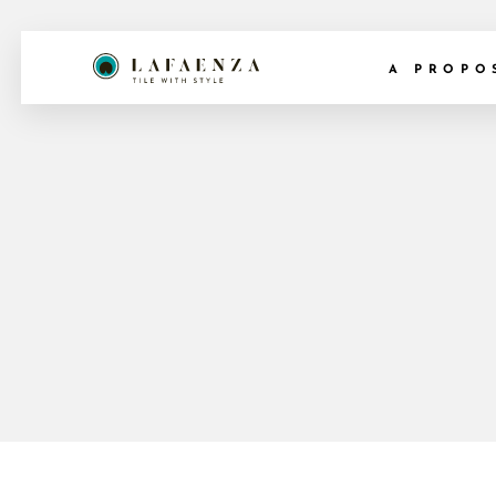
A PROPO