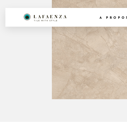
A PROPO