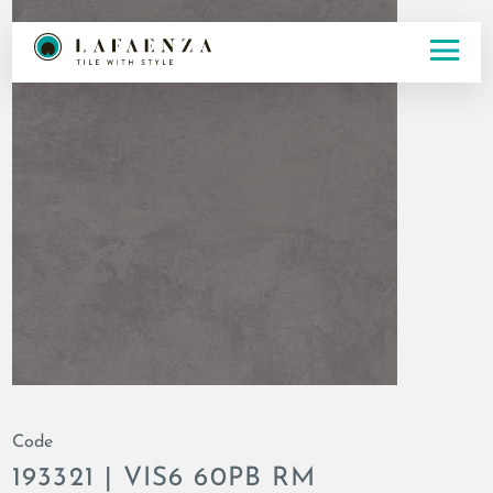
Code
193321 | VIS6 60PB RM