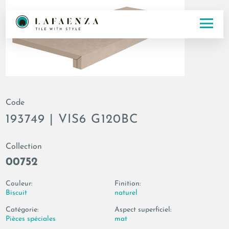
Code
193749 | VIS6 G120BC
Collection
00752
Couleur:
Finition:
Biscuit
naturel
Catégorie:
Aspect superficiel:
Pièces spéciales
mat