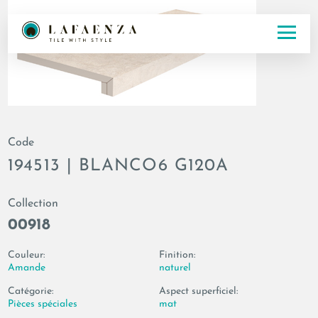
Code
194513 | BLANCO6 G120A
Collection
00918
Couleur:
Finition:
Amande
naturel
Catégorie:
Aspect superficiel:
Pièces spéciales
mat