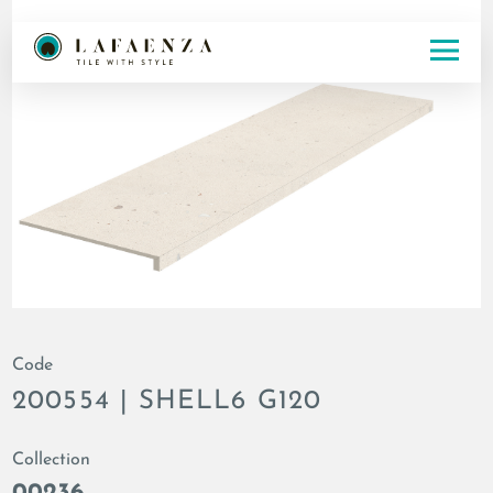
Code
200554 | SHELL6 G120
Collection