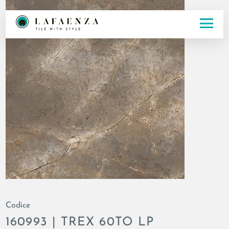
Codice
160993 | TREX 60TO LP