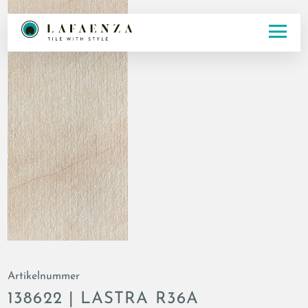
Artikelnummer
138622 | LASTRA R36A