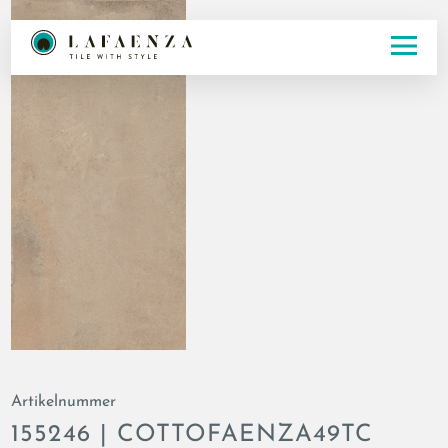
Artikelnummer
155246 | COTTOFAENZA49TC