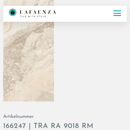
Artikelnummer
166247 | TRA RA 9018 RM