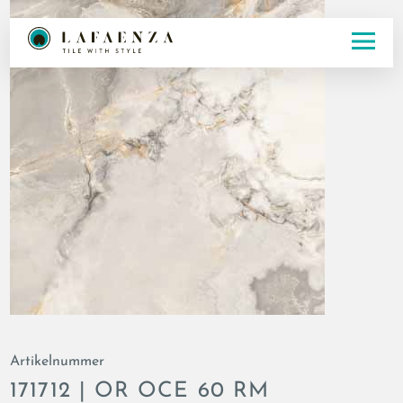
Artikelnummer
171712 | OR OCE 60 RM