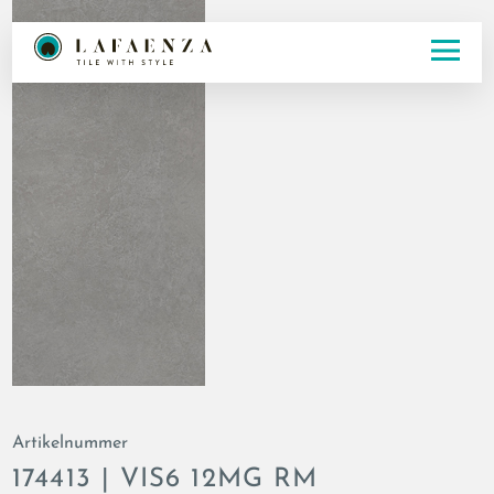
Artikelnummer
174413 | VIS6 12MG RM