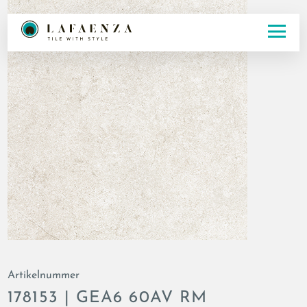
Artikelnummer
178153 | GEA6 60AV RM