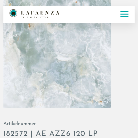
Artikelnummer
182572 | AE AZZ6 120 LP