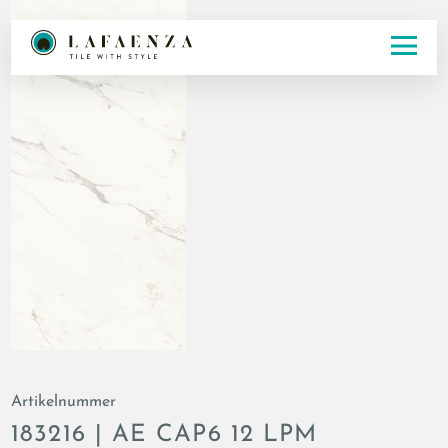
Artikelnummer
183216 | AE CAP6 12 LPM