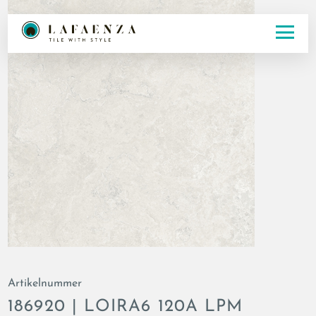
Artikelnummer
186920 | LOIRA6 120A LPM