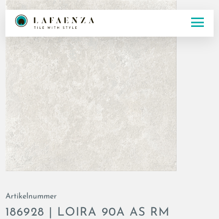
Artikelnummer
186928 | LOIRA 90A AS RM