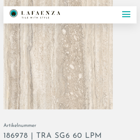
Artikelnummer
186978 | TRA SG6 60 LPM