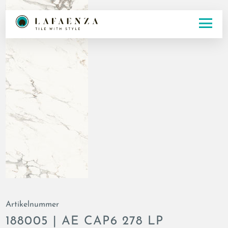
Artikelnummer
188005 | AE CAP6 278 LP