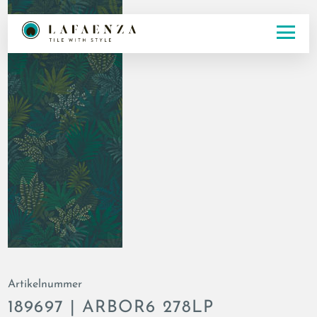
Artikelnummer
189697 | ARBOR6 278LP